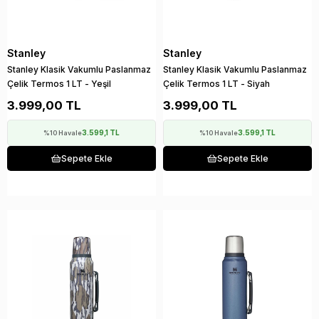
Stanley
Stanley
Stanley Klasik Vakumlu Paslanmaz
Stanley Klasik Vakumlu Paslanmaz
Çelik Termos 1 LT - Yeşil
Çelik Termos 1 LT - Siyah
3.999,00 TL
3.999,00 TL
3.599,1 TL
3.599,1 TL
%10 Havale
%10 Havale
Sepete Ekle
Sepete Ekle