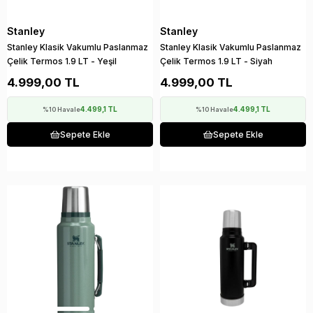
Stanley
Stanley
Stanley Klasik Vakumlu Paslanmaz
Stanley Klasik Vakumlu Paslanmaz
Çelik Termos 1.9 LT - Yeşil
Çelik Termos 1.9 LT - Siyah
4.999,00 TL
4.999,00 TL
4.499,1 TL
4.499,1 TL
%10 Havale
%10 Havale
Sepete Ekle
Sepete Ekle