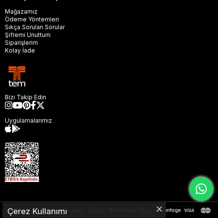
Mağazamız
Ödeme Yöntemleri
Sıkça Sorulan Sorular
Şifremi Unuttum
Siparişlerim
Kolay İade
Bizi Takip Edin
Uygulamalarımız
Çerez Kullanımı