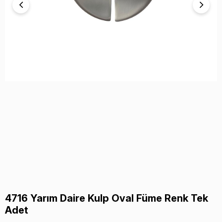
4716 Yarım Daire Kulp Oval Füme Renk Tek
Adet