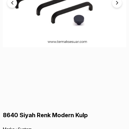
8640 Siyah Renk Modern Kulp