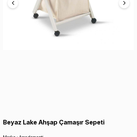
Beyaz Lake Ahşap Çamaşır Sepeti