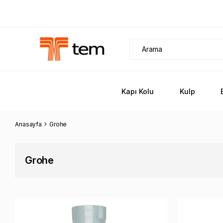
Kapı Kolu
Kulp
Anasayfa
Grohe
Grohe