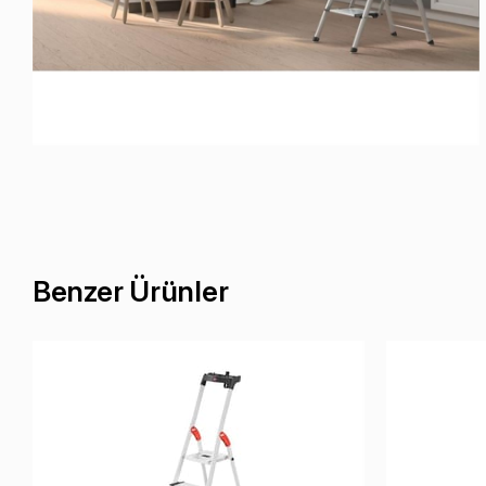
Benzer Ürünler