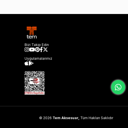
Bizi Takip Edin
Uygulamalarımız
© 2026
Tem Aksesuar,
Tüm Hakları Saklıdır