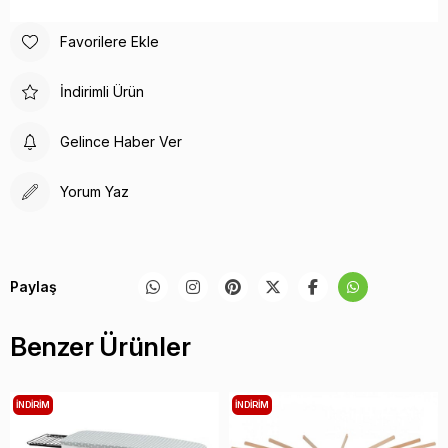
Favorilere Ekle
İndirimli Ürün
Gelince Haber Ver
Yorum Yaz
Paylaş
Benzer Ürünler
İNDIRIM
İNDIRIM