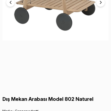
Dış Mekan Arabası Model 802 Naturel