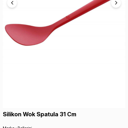
Silikon Wok Spatula 31 Cm