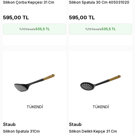
Silikon Çorba Kepçesi 31 Cm
Silikon Spatula 30 Cm 405031020
595,00 TL
595,00 TL
535,5 TL
535,5 TL
%10 Havale
%10 Havale
TÜKENDI
TÜKENDI
Staub
Staub
Silikon Spatula 31Cm
Silikon Delikli Kepçe 31 Cm